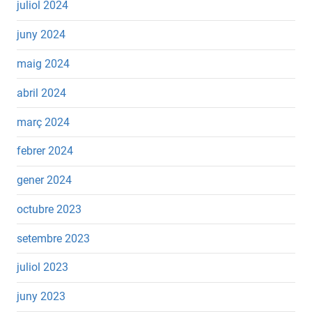
juliol 2024
juny 2024
maig 2024
abril 2024
març 2024
febrer 2024
gener 2024
octubre 2023
setembre 2023
juliol 2023
juny 2023