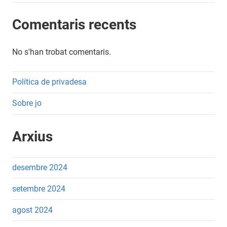
Comentaris recents
No s'han trobat comentaris.
Política de privadesa
Sobre jo
Arxius
desembre 2024
setembre 2024
agost 2024