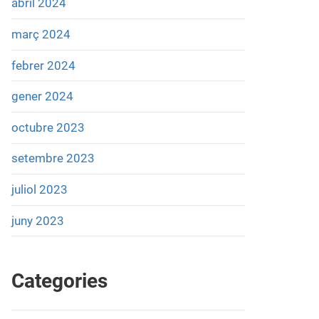
abril 2024
març 2024
febrer 2024
gener 2024
octubre 2023
setembre 2023
juliol 2023
juny 2023
Categories