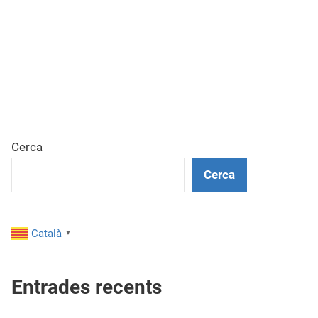
Cerca
Cerca
Català
▼
Entrades recents