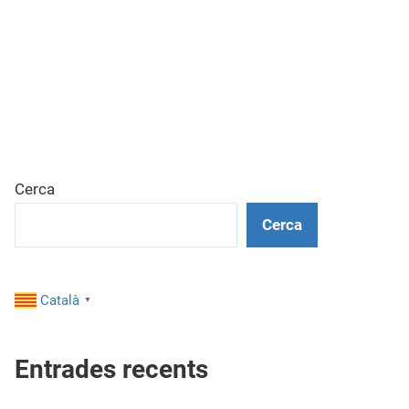
Cerca
Cerca
Català
▼
Entrades recents