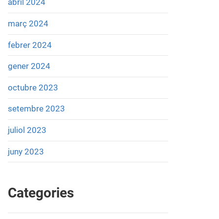
abril 2024
març 2024
febrer 2024
gener 2024
octubre 2023
setembre 2023
juliol 2023
juny 2023
Categories