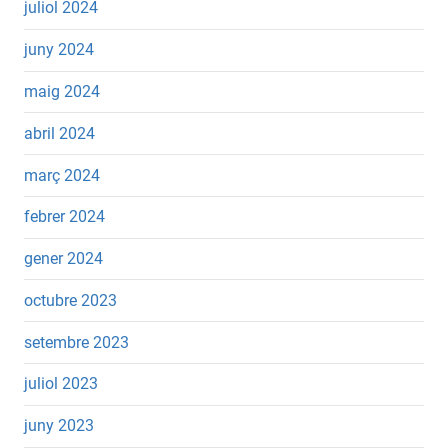
juliol 2024
juny 2024
maig 2024
abril 2024
març 2024
febrer 2024
gener 2024
octubre 2023
setembre 2023
juliol 2023
juny 2023