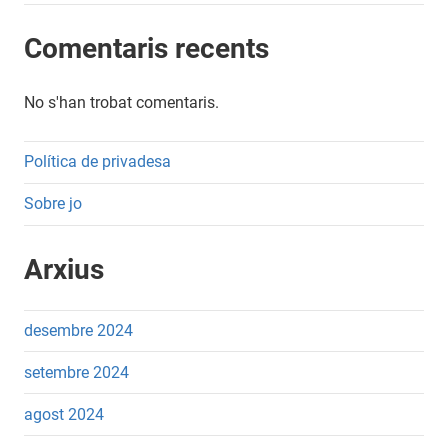
Comentaris recents
No s'han trobat comentaris.
Política de privadesa
Sobre jo
Arxius
desembre 2024
setembre 2024
agost 2024