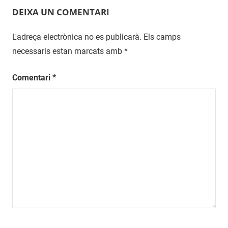
DEIXA UN COMENTARI
L'adreça electrònica no es publicarà.
Els camps
necessaris estan marcats amb
*
Comentari
*