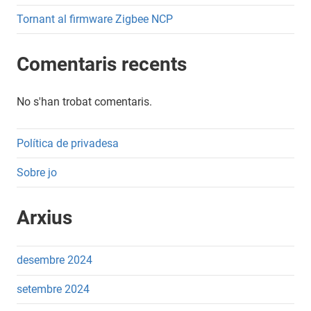
Tornant al firmware Zigbee NCP
Comentaris recents
No s'han trobat comentaris.
Política de privadesa
Sobre jo
Arxius
desembre 2024
setembre 2024