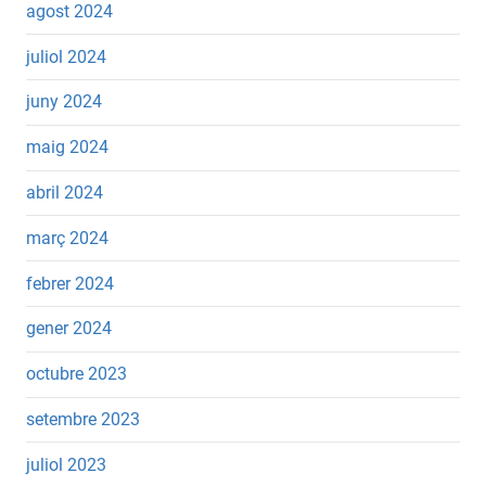
agost 2024
juliol 2024
juny 2024
maig 2024
abril 2024
març 2024
febrer 2024
gener 2024
octubre 2023
setembre 2023
juliol 2023