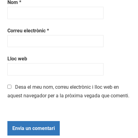
Nom
*
Correu electrònic
*
Lloc web
Desa el meu nom, correu electrònic i lloc web en
aquest navegador per a la pròxima vegada que comenti.