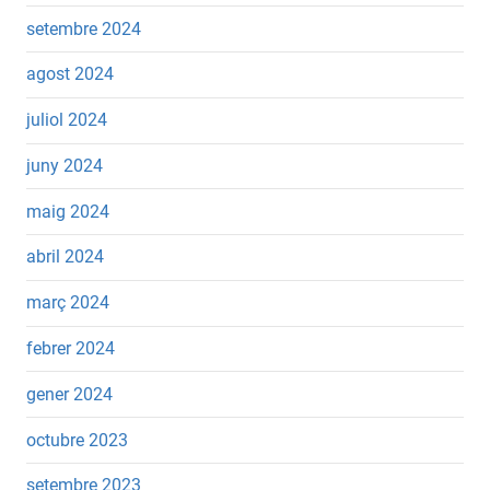
setembre 2024
agost 2024
juliol 2024
juny 2024
maig 2024
abril 2024
març 2024
febrer 2024
gener 2024
octubre 2023
setembre 2023