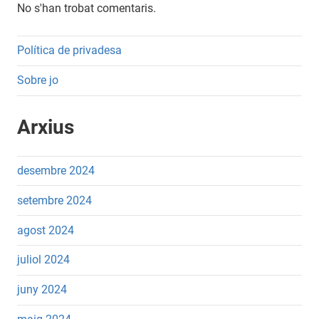
No s'han trobat comentaris.
Política de privadesa
Sobre jo
Arxius
desembre 2024
setembre 2024
agost 2024
juliol 2024
juny 2024