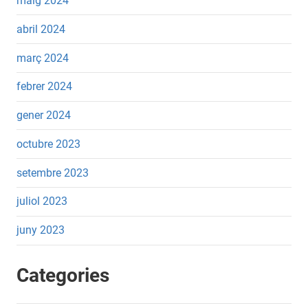
maig 2024
abril 2024
març 2024
febrer 2024
gener 2024
octubre 2023
setembre 2023
juliol 2023
juny 2023
Categories