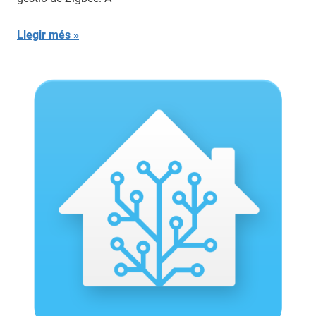
Llegir més