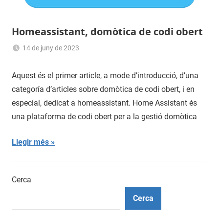
Homeassistant, domòtica de codi obert
14 de juny de 2023
Sergi
Navas
Aquest és el primer article, a mode d’introducció, d’una
categoría d’articles sobre domòtica de codi obert, i en
especial, dedicat a homeassistant. Home Assistant és
una plataforma de codi obert per a la gestió domòtica
Llegir més
Cerca
Cerca