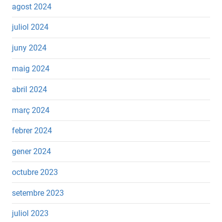
agost 2024
juliol 2024
juny 2024
maig 2024
abril 2024
març 2024
febrer 2024
gener 2024
octubre 2023
setembre 2023
juliol 2023