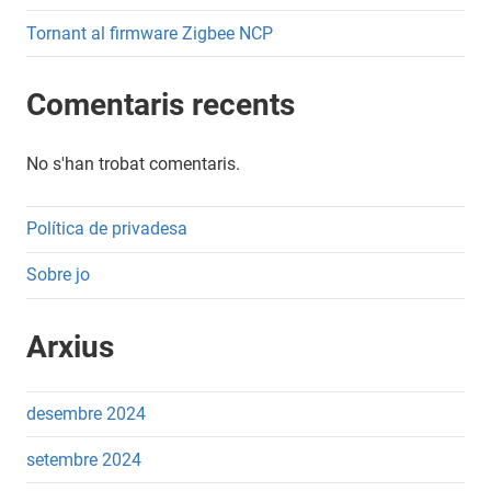
Tornant al firmware Zigbee NCP
Comentaris recents
No s'han trobat comentaris.
Política de privadesa
Sobre jo
Arxius
desembre 2024
setembre 2024