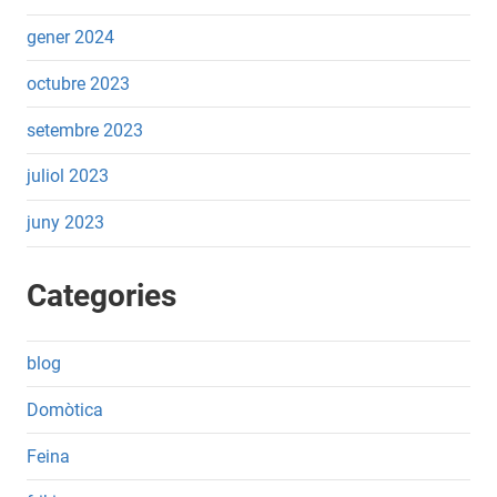
gener 2024
octubre 2023
setembre 2023
juliol 2023
juny 2023
Categories
blog
Domòtica
Feina