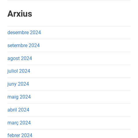
Arxius
desembre 2024
setembre 2024
agost 2024
juliol 2024
juny 2024
maig 2024
abril 2024
març 2024
febrer 2024